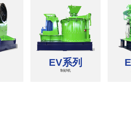
EV系列
E
制砂机