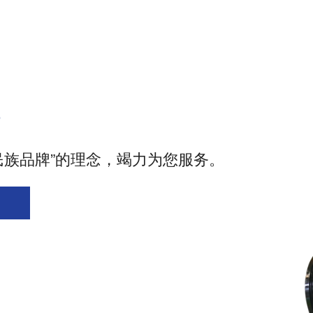
？
民族品牌”的理念，竭力为您服务。