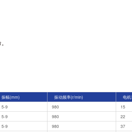
命
。
振幅(mm)
振动频率(r/min)
电机功
5-9
980
15
5-9
980
22
5-9
980
37