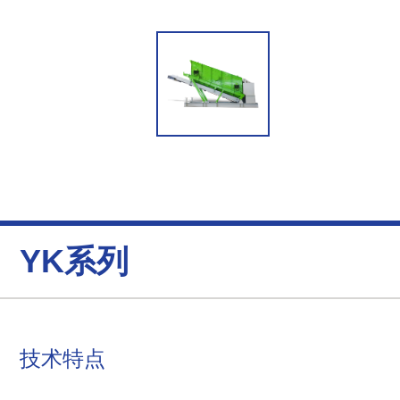
YK系列
技术特点