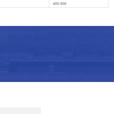
400-500