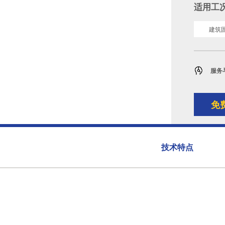
适用工
建筑
服务
免
技术特点