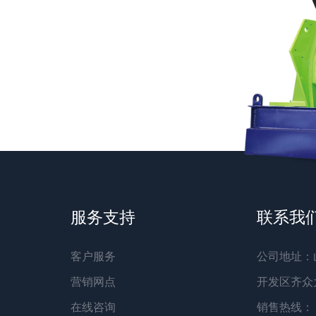
服务支持
联系我
客户服务
公司地址：
营销网点
开发区齐众
在线咨询
销售热线：