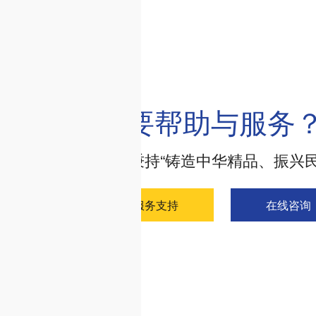
需要帮助与服务
公司秉持“铸造中华精品、振兴
服务支持
在线咨询