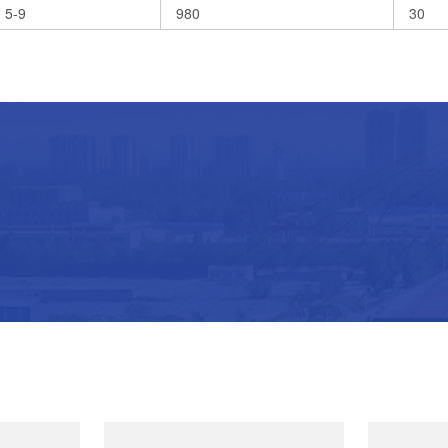
5-9
980
30