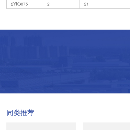
2YK3075
2
21
同类推荐